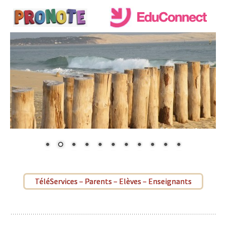
TéléServices – Parents – Elèves – Enseignants