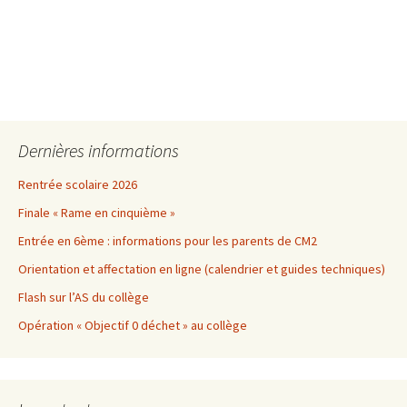
Dernières informations
Rentrée scolaire 2026
Finale « Rame en cinquième »
Entrée en 6ème : informations pour les parents de CM2
Orientation et affectation en ligne (calendrier et guides techniques)
Flash sur l’AS du collège
Opération « Objectif 0 déchet » au collège