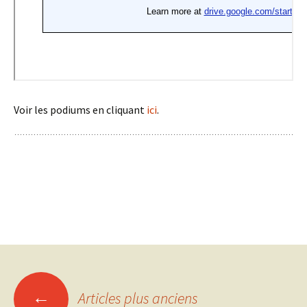
Voir les podiums en cliquant
ici
.