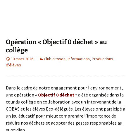
Opération « Objectif 0 déchet » au
collège
30 mars 2026
Club citoyen
,
Informations
,
Productions
d'élèves
Dans le cadre de notre engagement pour l’environnement,
une opération «
Objectif 0 déchet
» a été organisée dans la
cour du collège en collaboration avec un intervenant de la
COBAS et les élèves Eco-délégués. Les élèves ont participé à
un jeu éducatif pour mieux comprendre l’importance de
réduire nos déchets et adopter des gestes responsables au
quotidien.