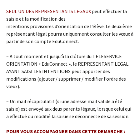
SEUL UN DES REPRESENTANTS LEGAUX
peut effectuer la
saisie et la modification des
intentions provisoires d’orientation de l’élève. Le deuxième
représentant légal pourra uniquement consulter les vœux à
partir de son compte EduConnect.
– A tout moment et jusqu’à la clôture du TELESERVICE
ORIENTATION « EduConnect », le REPRESENTANT LEGAL
AYANT SAISI LES INTENTIONS peut apporter des
modifications (ajouter / supprimer / modifier l’ordre des
vœux).
– Un mail récapitulatif (si une adresse mail valide a été
saisie) est envoyé aux deux parents légaux, lorsque celui qui
a effectué ou modifié la saisie se déconnecte de sa session.
POUR VOUS ACCOMPAGNER DANS CETTE DEMARCHE :