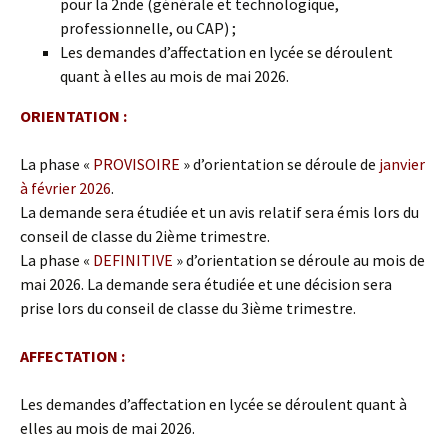
pour la 2nde (générale et technologique,
professionnelle, ou CAP) ;
Les demandes d’affectation en lycée se déroulent
quant à elles au mois de mai 2026.
ORIENTATION :
La phase «
PROVISOIRE
» d’orientation se déroule de
janvier
à février 2026
.
La demande sera étudiée et un avis relatif sera émis lors du
conseil de classe du 2ième trimestre.
La phase «
DEFINITIVE
» d’orientation se déroule au mois de
mai 2026. La demande sera étudiée et une décision sera
prise lors du conseil de classe du 3ième trimestre.
AFFECTATION :
Les demandes d’affectation en lycée se déroulent quant à
elles au mois de mai 2026.