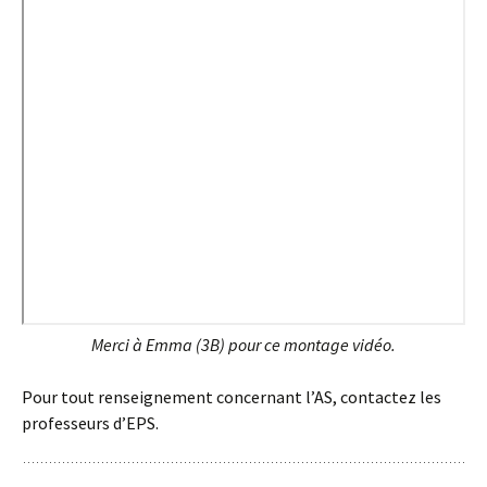
Merci à Emma (3B) pour ce montage vidéo.
Pour tout renseignement concernant l’AS, contactez les
professeurs d’EPS.