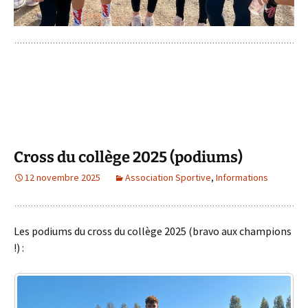
Cross du collège 2025 (podiums)
12 novembre 2025
Association Sportive
,
Informations
Les podiums du cross du collège 2025 (bravo aux champions
!) :