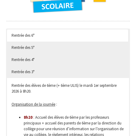
Rentrée des 6°
Rentrée des 5°
Rentrée des 4°
Rentrée des 3°
Rentrée des élèves de 6ème (+ 6ème ULIS) le mardi 1er septembre
2026 à 8h20.
Organisation de la journée
:
8h20
: Accueil des élèves de 6ème par les professeurs
principaux + accueil des parents de 6ème par la direction du
collège pour une réunion d’information sur l’organisation de
vie au collège, le règlement intérieur, les relations