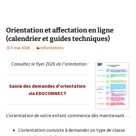
Orientation et affectation en ligne
(calendrier et guides techniques)
5 mai 2026
Informations
Consultez le flyer 2026 de l’orientation :
Saisie des demandes d’orientation
via EDUCONNECT
L’orientation de votre enfant commence dès maintenant…
L’orientation consiste à demander un type de classe