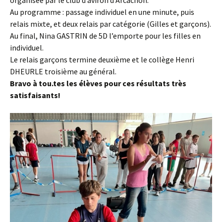
Au programme : passage individuel en une minute, puis
relais mixte, et deux relais par catégorie (Gilles et garçons).
Au final, Nina GASTRIN de 5D l’emporte pour les filles en
individuel.
Le relais garçons termine deuxième et le collège Henri
DHEURLE troisième au général.
Bravo à tou.tes les élèves pour ces résultats très
satisfaisants!