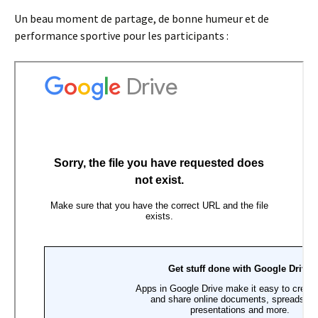
encadrer l’événement. Les courses se sont déroulées par
niveau de classe.
Un beau moment de partage, de bonne humeur et de
performance sportive pour les participants :