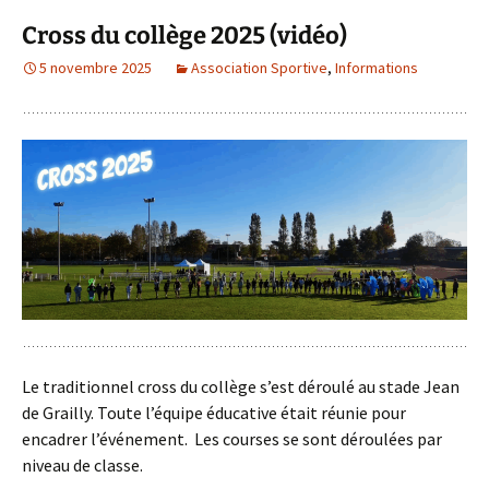
Cross du collège 2025 (vidéo)
5 novembre 2025
Association Sportive
,
Informations
Le traditionnel cross du collège s’est déroulé au stade Jean
de Grailly. Toute l’équipe éducative était réunie pour