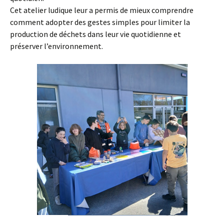
Cet atelier ludique leur a permis de mieux comprendre
comment adopter des gestes simples pour limiter la
production de déchets dans leur vie quotidienne et
préserver l’environnement.