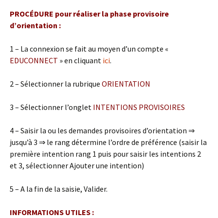
PROCÉDURE pour réaliser la phase provisoire
d’orientation :
1 – La connexion se fait au moyen d’un compte «
EDUCONNECT
» en cliquant
ici
.
2 – Sélectionner la rubrique
ORIENTATION
3 – Sélectionner l’onglet
INTENTIONS PROVISOIRES
4 – Saisir la ou les demandes provisoires d’orientation ⇒
jusqu’à 3 ⇒ le rang détermine l’ordre de préférence (saisir la
première intention rang 1 puis pour saisir les intentions 2
et 3, sélectionner Ajouter une intention)
5 – A la fin de la saisie, Valider.
INFORMATIONS UTILES :