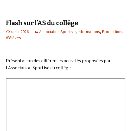
Flash sur l’AS du collège
4 mai 2026
Association Sportive
,
Informations
,
Productions
d'élèves
Présentation des différentes activités proposées par
l’Association Sportive du collège :