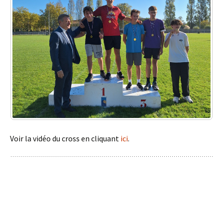
Voir la vidéo du cross en cliquant
ici
.