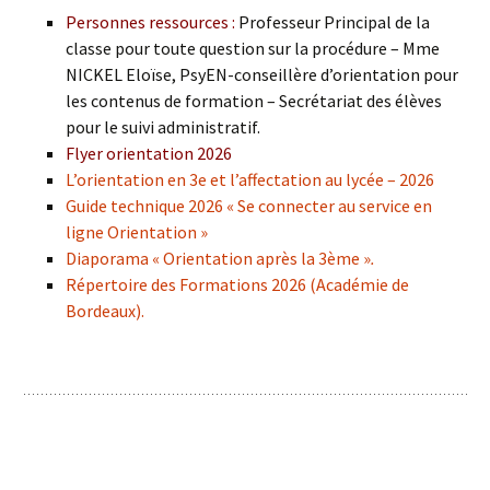
Personnes ressources :
Professeur Principal de la
classe pour toute question sur la procédure – Mme
NICKEL Eloïse, PsyEN-conseillère d’orientation pour
les contenus de formation – Secrétariat des élèves
pour le suivi administratif.
Flyer orientation 2026
L’orientation en 3e et l’affectation au lycée – 2026
Guide technique 2026 « Se connecter au service en
ligne Orientation »
Diaporama « Orientation après la 3ème »
.
Répertoire des Formations 2026 (Académie de
Bordeaux).