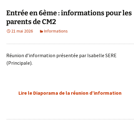
Entrée en 6ème : informations pour les
parents de CM2
21 mai 2026
Informations
Réunion d’information présentée par Isabelle SERE
(Principale).
Lire le Diaporama de la réunion d’information