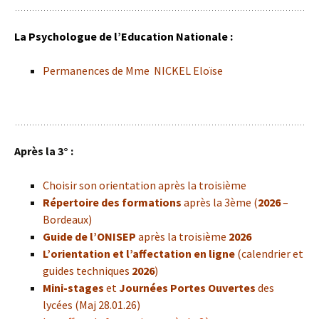
La Psychologue de l’Education Nationale :
Permanences de Mme NICKEL Eloïse
Après la 3° :
Choisir son orientation après la troisième
Répertoire des formations
après la 3ème (
2026
–
Bordeaux)
Guide de l’ONISEP
après la troisième
2026
L’orientation et l’affectation en ligne
(calendrier et
guides techniques
2026
)
Mini-stages
et
Journées Portes Ouvertes
des
lycées (Maj 28.01.26)