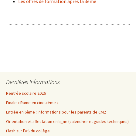
Les offres de formation après la 3ème
Dernières informations
Rentrée scolaire 2026
Finale « Rame en cinquième »
Entrée en 6ème : informations pour les parents de CM2
Orientation et affectation en ligne (calendrier et guides techniques)
Flash sur l’AS du collège