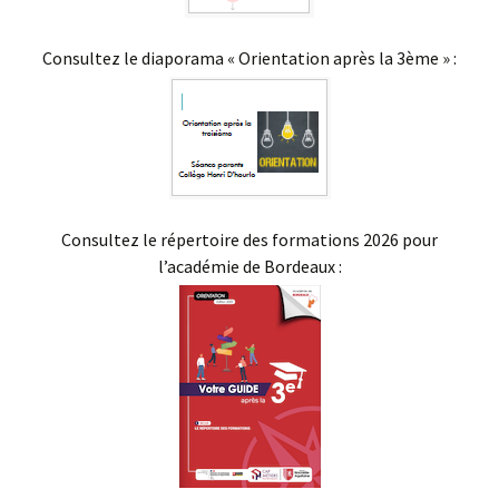
Consultez le diaporama « Orientation après la 3ème » :
Consultez le répertoire des formations 2026 pour
l’académie de Bordeaux :