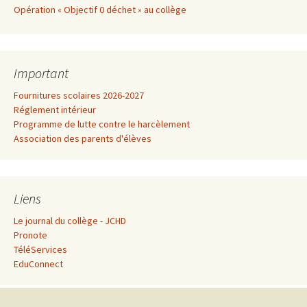
Opération « Objectif 0 déchet » au collège
Important
Fournitures scolaires 2026-2027
Réglement intérieur
Programme de lutte contre le harcèlement
Association des parents d'élèves
Liens
Le journal du collège - JCHD
Pronote
TéléServices
EduConnect