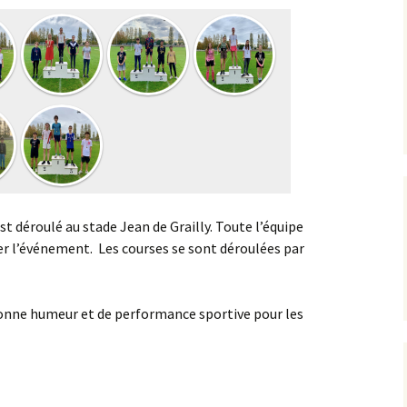
st déroulé au stade Jean de Grailly. Toute l’équipe
er l’événement. Les courses se sont déroulées par
nne humeur et de performance sportive pour les