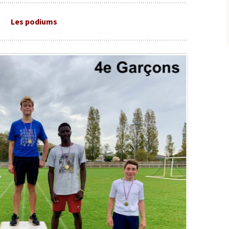
Les podiums