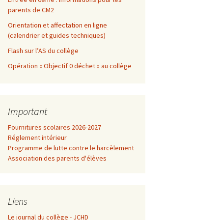
parents de CM2
Orientation et affectation en ligne
(calendrier et guides techniques)
Flash sur l’AS du collège
Opération « Objectif 0 déchet » au collège
Important
Fournitures scolaires 2026-2027
Réglement intérieur
Programme de lutte contre le harcèlement
Association des parents d'élèves
Liens
Le journal du collège - JCHD