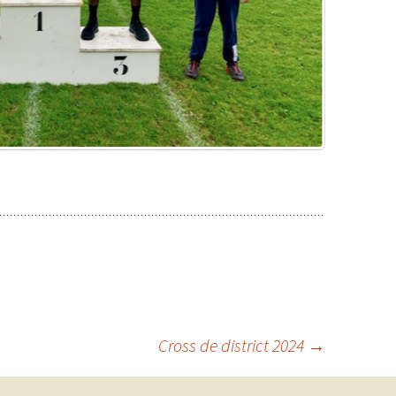
Cross de district 2024
→