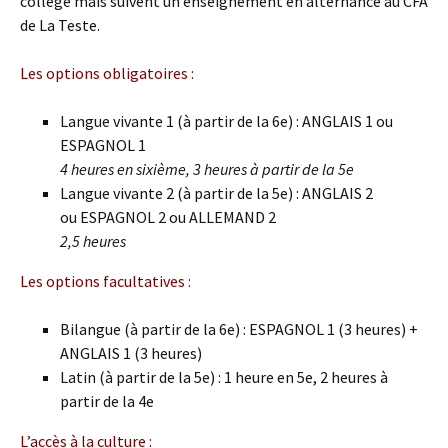
collège mais suivent un enseignement en alternance au CFA
de La Teste.
Les options obligatoires :
Langue vivante 1 (à partir de la 6e) : ANGLAIS 1 ou
ESPAGNOL 1
4 heures en sixième, 3 heures à partir de la 5e
Langue vivante 2 (à partir de la 5e) : ANGLAIS 2
ou ESPAGNOL 2 ou ALLEMAND 2
2,5 heures
Les options facultatives :
Bilangue (à partir de la 6e) : ESPAGNOL 1 (3 heures) +
ANGLAIS 1 (3 heures)
Latin (à partir de la 5e) : 1 heure en 5e, 2 heures à
partir de la 4e
L’accès à la culture :