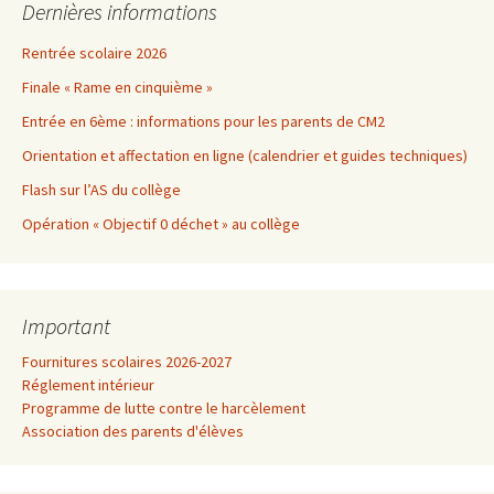
Dernières informations
Rentrée scolaire 2026
Finale « Rame en cinquième »
Entrée en 6ème : informations pour les parents de CM2
Orientation et affectation en ligne (calendrier et guides techniques)
Flash sur l’AS du collège
Opération « Objectif 0 déchet » au collège
Important
Fournitures scolaires 2026-2027
Réglement intérieur
Programme de lutte contre le harcèlement
Association des parents d'élèves