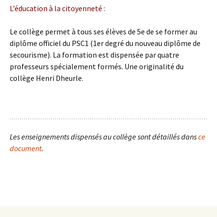
L’éducation à la citoyenneté :
Le collège permet à tous ses élèves de 5e de se former au
diplôme officiel du PSC1 (1er degré du nouveau diplôme de
secourisme). La formation est dispensée par quatre
professeurs spécialement formés. Une originalité du
collège Henri Dheurle.
Les enseignements dispensés au collège sont détaillés dans
ce
document
.