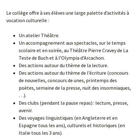
Le collège offre à ses élèves une large palette d’activités à
vocation culturelle :
Un atelier Théâtre.
Un accompagnement aux spectacles, sur le temps
scolaire et en soirée, au Théâtre Pierre Cravey de La
Teste de Buch et à l’Olympia d’Arcachon.
Des actions autour du thème de la lecture.
Des actions autour du thème de l’écriture (concours
de nouvelles, concours de unes, printemps des
poètes, semaine de la presse, nuit des insomniaques,
…).
Des clubs (pendant la pause repas) : lecture, presse,
avenir.
Des voyages linguistiques (en Angleterre et en
Espagne tous les ans), culturels et historiques (en
Italie tous les 3 ans).