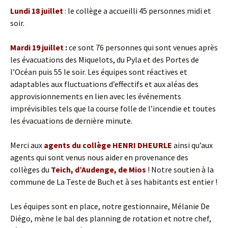
Lundi 18 juillet
: le collège a accueilli 45 personnes midi et
soir.
Mardi 19 juillet
:
ce sont 76 personnes qui sont venues après
les évacuations des Miquelots, du Pyla et des Portes de
l’Océan puis 55 le soir. Les équipes sont réactives et
adaptables aux fluctuations d’effectifs et aux aléas des
approvisionnements en lien avec les événements
imprévisibles tels que la course folle de l’incendie et toutes
les évacuations de dernière minute.
Merci aux
agents du collège HENRI DHEURLE
ainsi qu’aux
agents qui sont venus nous aider en provenance des
collèges du
Teich, d’Audenge, de Mios
! Notre soutien à la
commune de La Teste de Buch et à ses habitants est entier !
Les équipes sont en place, notre gestionnaire, Mélanie De
Diégo, mène le bal des planning de rotation et notre chef,