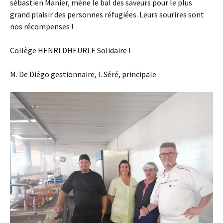
sébastien Manier, mène le bal des saveurs pour le plus
grand plaisir des personnes réfugiées. Leurs sourires sont
nos récompenses !
Collège HENRI DHEURLE Solidaire !
M. De Diégo gestionnaire, I. Séré, principale.