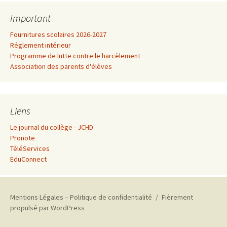
Important
Fournitures scolaires 2026-2027
Réglement intérieur
Programme de lutte contre le harcèlement
Association des parents d'élèves
Liens
Le journal du collège - JCHD
Pronote
TéléServices
EduConnect
Mentions Légales – Politique de confidentialité
Fièrement
propulsé par WordPress