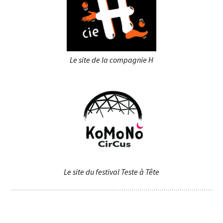
Le site de la compagnie H
Le site du festival Teste à Tête