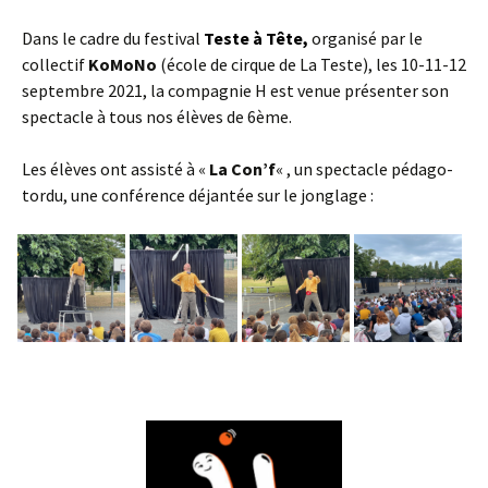
Dans le cadre du festival
Teste à Tête,
organisé par le
collectif
KoMoNo
(école de cirque de La Teste), les 10-11-12
septembre 2021, la compagnie H est venue présenter son
spectacle à tous nos élèves de 6ème.
Les élèves ont assisté à «
La Con’f
« , un spectacle pédago-
tordu, une conférence déjantée sur le jonglage :