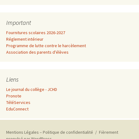
Important
Fournitures scolaires 2026-2027
Réglement intérieur
Programme de lutte contre le harcèlement
Association des parents d'élèves
Liens
Le journal du collège - JCHD
Pronote
TéléServices
EduConnect
Mentions Légales – Politique de confidentialité
Fièrement
propulsé par WordPress