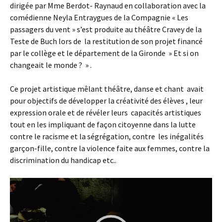
dirigée par Mme Berdot- Raynaud en collaboration avec la
comédienne Neyla Entraygues de la Compagnie « Les
passagers du vent » s’est produite au théâtre Cravey de la
Teste de Buch lors de la restitution de son projet financé
par le collège et le département de la Gironde » Et si on
changeait le monde ? » .
Ce projet artistique mêlant théâtre, danse et chant avait
pour objectifs de développer la créativité des élèves , leur
expression orale et de révéler leurs capacités artistiques
tout en les impliquant de façon citoyenne dans la lutte
contre le racisme et la ségrégation, contre les inégalités
garçon-fille, contre la violence faite aux femmes, contre la
discrimination du handicap etc..
Lecteur
vidéo