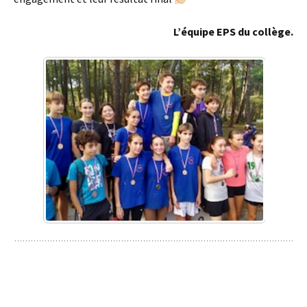
L’équipe EPS du collège.