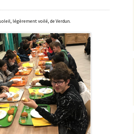
soleil, légèrement voilé, de Verdun.