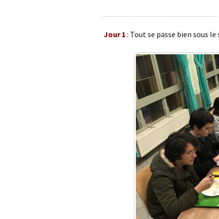
Jour 1
: Tout se passe bien sous le 