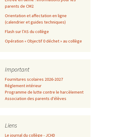
parents de CM2
Orientation et affectation en ligne
(calendrier et guides techniques)
Flash sur l’AS du collège
Opération « Objectif 0 déchet » au collège
Important
Fournitures scolaires 2026-2027
Réglement intérieur
Programme de lutte contre le harcèlement
Association des parents d'élèves
Liens
Le journal du collège - JCHD