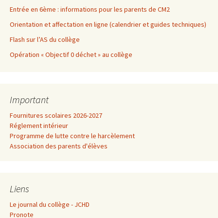
Entrée en 6ème : informations pour les parents de CM2
Orientation et affectation en ligne (calendrier et guides techniques)
Flash sur l’AS du collège
Opération « Objectif 0 déchet » au collège
Important
Fournitures scolaires 2026-2027
Réglement intérieur
Programme de lutte contre le harcèlement
Association des parents d'élèves
Liens
Le journal du collège - JCHD
Pronote