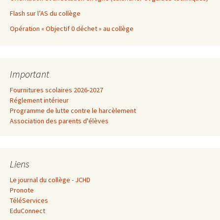
Flash sur l’AS du collège
Opération « Objectif 0 déchet » au collège
Important
Fournitures scolaires 2026-2027
Réglement intérieur
Programme de lutte contre le harcèlement
Association des parents d'élèves
Liens
Le journal du collège - JCHD
Pronote
TéléServices
EduConnect