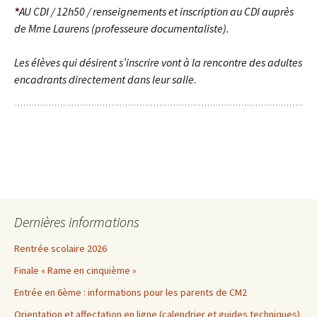
*
AU CDI / 12h50 / renseignements et inscription au CDI auprès
de Mme Laurens (professeure documentaliste).
Les élèves qui désirent s’inscrire vont à la rencontre des adultes
encadrants directement dans leur salle
.
Dernières informations
Rentrée scolaire 2026
Finale « Rame en cinquième »
Entrée en 6ème : informations pour les parents de CM2
Orientation et affectation en ligne (calendrier et guides techniques)