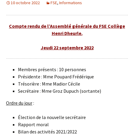
10 octobre 2022
FSE
,
Informations
Compte rendu de l’Assemblé générale du FSE Collège
Henri Dheurle.
Jeudi 22 septembre 2022
Membres présents : 10 personnes
Présidente : Mme Poupard Frédérique
Trésorière : Mme Madior Cécile
Secrétaire : Mme Groz Dupuch (sortante)
Ordre du jour
:
Élection de la nouvelle secrétaire
Rapport moral
Bilan des activités 2021/2022