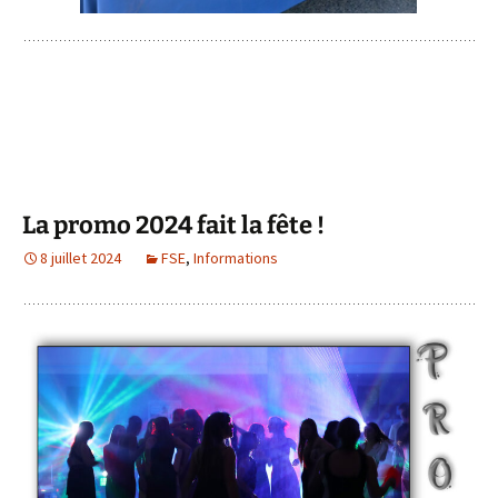
La promo 2024 fait la fête !
8 juillet 2024
FSE
,
Informations