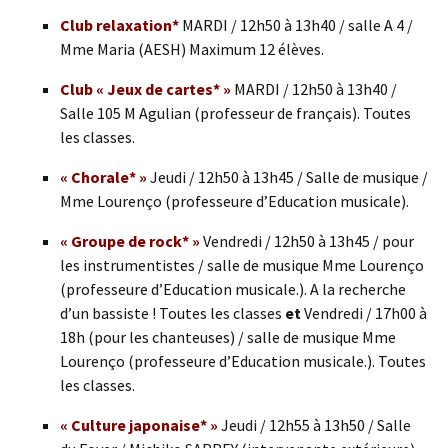
Club relaxation*
MARDI / 12h50 à 13h40 / salle A 4 /
Mme Maria (AESH) Maximum 12 élèves.
Club « Jeux de cartes* »
MARDI / 12h50 à 13h40 /
Salle 105 M Agulian (professeur de français). Toutes
les classes.
« Chorale* »
Jeudi / 12h50 à 13h45 / Salle de musique /
Mme Lourenço (professeure d’Education musicale).
« Groupe de rock* »
Vendredi / 12h50 à 13h45 / pour
les instrumentistes / salle de musique Mme Lourenço
(professeure d’Education musicale.). A la recherche
d’un bassiste ! Toutes les classes
et
Vendredi / 17h00 à
18h (pour les chanteuses) / salle de musique Mme
Lourenço (professeure d’Education musicale.). Toutes
les classes.
« Culture japonaise* »
Jeudi / 12h55 à 13h50 / Salle