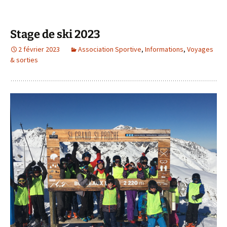
Stage de ski 2023
2 février 2023
Association Sportive
,
Informations
,
Voyages
& sorties