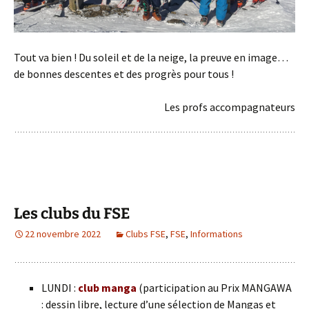
Tout va bien ! Du soleil et de la neige, la preuve en image…
de bonnes descentes et des progrès pour tous !
Les profs accompagnateurs
Les clubs du FSE
22 novembre 2022
Clubs FSE
,
FSE
,
Informations
LUNDI :
club manga
(participation au Prix MANGAWA
: dessin libre, lecture d’une sélection de Mangas et