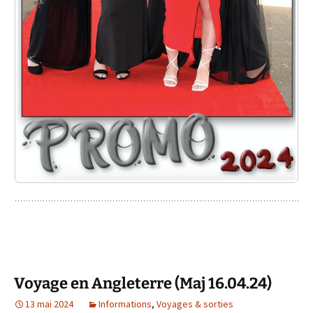
Voyage en Angleterre (Maj 16.04.24)
13 mai 2024
Informations
,
Voyages & sorties