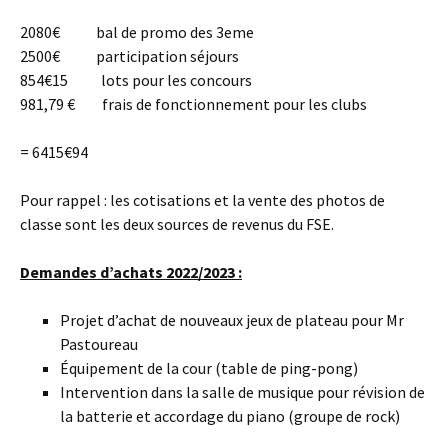
2080€ bal de promo des 3eme
2500€ participation séjours
854€15 lots pour les concours
981,79 € frais de fonctionnement pour les clubs
= 6415€94
Pour rappel : les cotisations et la vente des photos de
classe sont les deux sources de revenus du FSE.
Demandes d’achats 2022/2023 :
Projet d’achat de nouveaux jeux de plateau pour Mr
Pastoureau
Équipement de la cour (table de ping-pong)
Intervention dans la salle de musique pour révision de
la batterie et accordage du piano (groupe de rock)