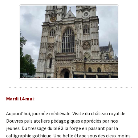
Mardi 14 mai
:
Aujourd’hui, journée médiévale. Visite du château royal de
Douvres puis ateliers pédagogiques appréciés par nos
jeunes. Du tressage du blé à la forge en passant par la
calligraphie gothique. Une belle étape sous des cieux moins