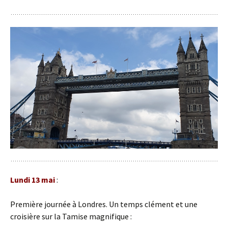
Lundi 13 mai
:
Première journée à Londres. Un temps clément et une
croisière sur la Tamise magnifique :