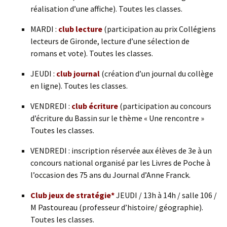
réalisation d’une affiche). Toutes les classes.
MARDI :
club lecture
(participation au prix Collégiens
lecteurs de Gironde, lecture d’une sélection de
romans et vote). Toutes les classes.
JEUDI :
club journal
(création d’un journal du collège
en ligne). Toutes les classes.
VENDREDI :
club écriture
(participation au concours
d’écriture du Bassin sur le thème « Une rencontre »
Toutes les classes.
VENDREDI : inscription réservée aux élèves de 3e à un
concours national organisé par les Livres de Poche à
l’occasion des 75 ans du Journal d’Anne Franck.
Club jeux de stratégie*
JEUDI / 13h à 14h / salle 106 /
M Pastoureau (professeur d’histoire/ géographie).
Toutes les classes.