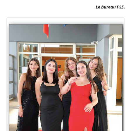
Le bureau FSE.