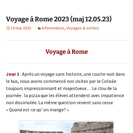
Voyage à Rome 2023 (maj 12.05.23)
10 mai 2023
Informations
,
Voyages & sorties
Voyage à Rome
Jour 1
: Après un voyage sans histoire, une courte nuit dans
le bus, nous avons commencé nos visites par le Colisée
toujours impressionnant et majestueux… Le clou de la
journée : la pizza que les élèves attendent avec impatience
non dissimulée. La même question revient sans cesse
« Quand est-ce qu’ on mange? »