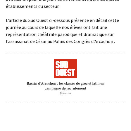
établissements du secteur.
L’article du Sud Ouest ci-dessous présente en détail cette
journée au cours de laquelle nos élèves ont fait une
représentation théâtrale parodique et dramatique sur
l’assassinat de César au Palais des Congrès d’Arcachon :