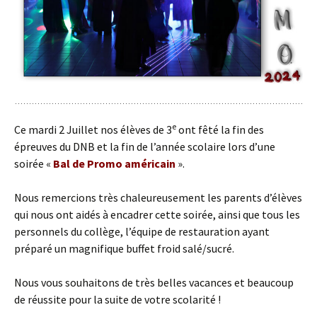
e
Ce mardi 2 Juillet nos élèves de 3
ont fêté la fin des
épreuves du DNB et la fin de l’année scolaire lors d’une
soirée «
Bal de Promo américain
».
Nous remercions très chaleureusement les parents d’élèves
qui nous ont aidés à encadrer cette soirée, ainsi que tous les
personnels du collège, l’équipe de restauration ayant
préparé un magnifique buffet froid salé/sucré.
Nous vous souhaitons de très belles vacances et beaucoup
de réussite pour la suite de votre scolarité !