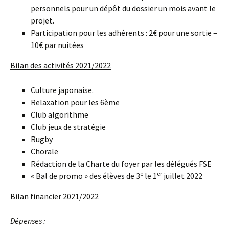
personnels pour un dépôt du dossier un mois avant le
projet.
Participation pour les adhérents : 2€ pour une sortie –
10€ par nuitées
Bilan des activités 2021/2022
Culture japonaise.
Relaxation pour les 6ème
Club algorithme
Club jeux de stratégie
Rugby
Chorale
Rédaction de la Charte du foyer par les délégués FSE
e
er
« Bal de promo » des élèves de 3
le 1
juillet 2022
Bilan financier 2021/2022
Dépenses :