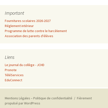
Important
Fournitures scolaires 2026-2027
Réglement intérieur
Programme de lutte contre le harcèlement
Association des parents d'élèves
Liens
Le journal du collège - JCHD
Pronote
TéléServices
EduConnect
Mentions Légales – Politique de confidentialité
Fièrement
propulsé par WordPress