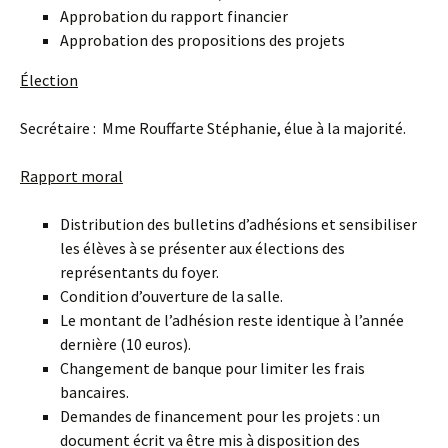
Approbation du rapport financier
Approbation des propositions des projets
Élection
Secrétaire : Mme Rouffarte Stéphanie, élue à la majorité.
Rapport moral
Distribution des bulletins d’adhésions et sensibiliser
les élèves à se présenter aux élections des
représentants du foyer.
Condition d’ouverture de la salle.
Le montant de l’adhésion reste identique à l’année
dernière (10 euros).
Changement de banque pour limiter les frais
bancaires.
Demandes de financement pour les projets : un
document écrit va être mis à disposition des