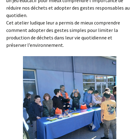
un jeu éducatif pour mieux comprendre l’importance de
réduire nos déchets et adopter des gestes responsables au
quotidien.
Cet atelier ludique leur a permis de mieux comprendre
comment adopter des gestes simples pour limiter la
production de déchets dans leur vie quotidienne et
préserver l’environnement.