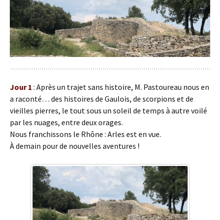
Jour 1
: Après un trajet sans histoire, M. Pastoureau nous en
a raconté… des histoires de Gaulois, de scorpions et de
vieilles pierres, le tout sous un soleil de temps à autre voilé
par les nuages, entre deux orages.
Nous franchissons le Rhône : Arles est en vue.
À demain pour de nouvelles aventures !